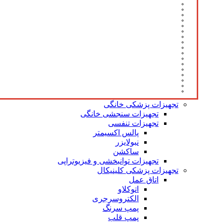
تجهیزات پزشکی خانگی
تجهیزات سنجشی خانگی
تجهیزات تنفسی
پالس اکسیمتر
نبولایزر
ساکشن
تجهیزات توانبخشی و فیزیوتراپی
تجهیزات پزشکی کلینیکال
اتاق عمل
اتوکلاو
الکتروسرجری
پمپ سرنگ
پمپ قلب