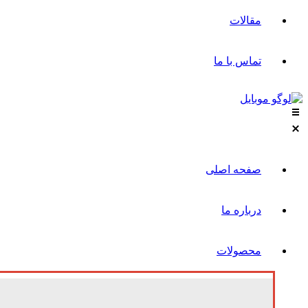
مقالات
تماس با ما
صفحه اصلی
درباره ما
محصولات