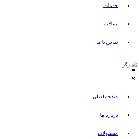
خدمات
مقالات
تماس با ما
صفحه اصلی
درباره ما
محصولات