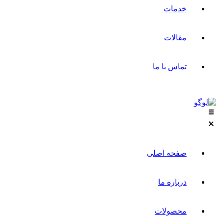
خدمات
مقالات
تماس با ما
صفحه اصلی
درباره ما
محصولات