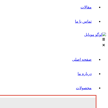
مقالات
تماس با ما
صفحه اصلی
درباره ما
محصولات