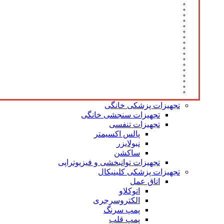
تجهیزات پزشکی خانگی
تجهیزات سنجشی خانگی
تجهیزات تنفسی
پالس اکسیمتر
نبولایزر
ساکشن
تجهیزات توانبخشی و فیزیوتراپی
تجهیزات پزشکی کلینیکال
اتاق عمل
اتوکلاو
الکتروسرجری
پمپ سرنگ
پمپ قلب