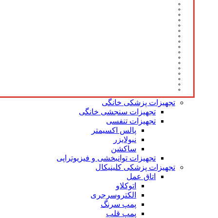
تجهیزات پزشکی خانگی
تجهیزات سنجشی خانگی
تجهیزات تنفسی
پالس اکسیمتر
نبولایزر
ساکشن
تجهیزات توانبخشی و فیزیوتراپی
تجهیزات پزشکی کلینیکال
اتاق عمل
اتوکلاو
الکتروسرجری
پمپ سرنگ
پمپ قلب