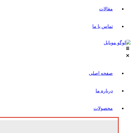
مقالات
تماس با ما
صفحه اصلی
درباره ما
محصولات