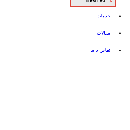
Besmed
خدمات
مقالات
تماس با ما