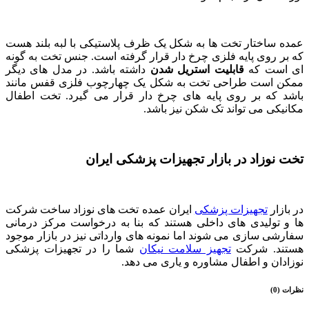
عمده ساختار تخت ها به شکل یک ظرف پلاستیکی با لبه بلند هست
که بر روی پایه فلزی چرخ دار قرار گرفته است. جنس تخت به گونه
ای است که
قابلیت استریل شدن
داشته باشد. در مدل های دیگر
ممکن است طراحی تخت به شکل یک چهارچوب فلزی قفس مانند
باشد که بر روی پایه های چرخ دار قرار می گیرد. تخت اطفال
مکانیکی می تواند تک شکن نیز باشد.
تخت نوزاد در بازار تجهیزات پزشکی ایران
در بازار
تجهیزات پزشکی
ایران عمده تخت های نوزاد ساخت شرکت
ها و تولیدی های داخلی هستند که بنا به درخواست مرکز درمانی
سفارشی سازی می شوند اما نمونه های وارداتی نیز در بازار موجود
هستند. شرکت
تجهیز سلامت نیکان
شما را در تجهیزات پزشکی
نوزادان و اطفال مشاوره و یاری می دهد.
نظرات (0)