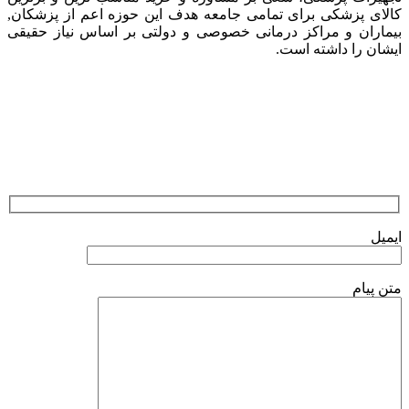
کالای پزشکی برای تمامی جامعه هدف این حوزه اعم از پزشکان,
بیماران و مراکز درمانی خصوصی و دولتی بر اساس نیاز حقیقی
ایشان را داشته است.
ارسال نظرات
ایمیل
متن پیام