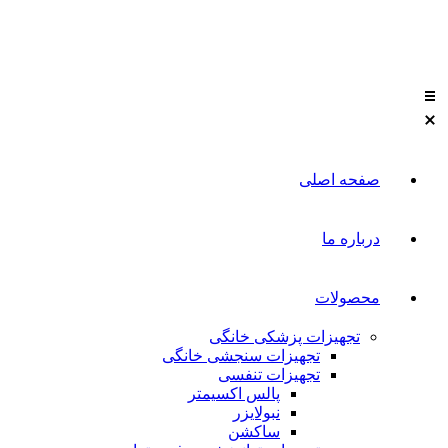
صفحه اصلی
درباره ما
محصولات
تجهیزات پزشکی خانگی
تجهیزات سنجشی خانگی
تجهیزات تنفسی
پالس اکسیمتر
نبولایزر
ساکشن