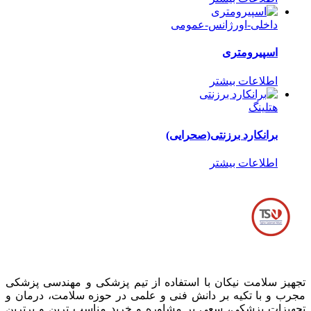
داخلی-اورژانس-عمومی
اسپیرومتری
اطلاعات بیشتر
هتلینگ
برانکارد برزنتی(صحرایی)
اطلاعات بیشتر
تجهیز سلامت نیکان با استفاده از تیم پزشکی و مهندسی پزشکی
مجرب و با تکیه بر دانش فنی و علمی در حوزه سلامت، درمان و
تجهیزات پزشکی، سعی بر مشاوره و خرید مناسب ترین و برترین