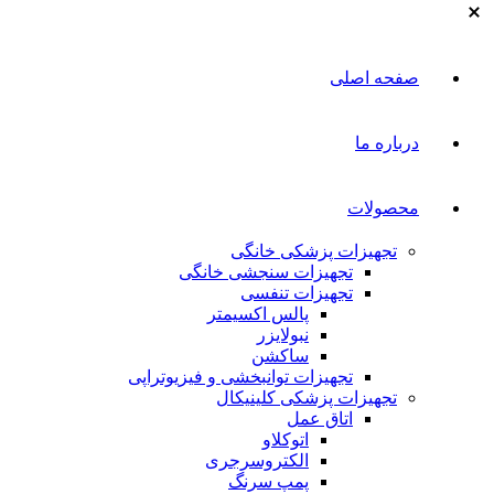
صفحه اصلی
درباره ما
محصولات
تجهیزات پزشکی خانگی
تجهیزات سنجشی خانگی
تجهیزات تنفسی
پالس اکسیمتر
نبولایزر
ساکشن
تجهیزات توانبخشی و فیزیوتراپی
تجهیزات پزشکی کلینیکال
اتاق عمل
اتوکلاو
الکتروسرجری
پمپ سرنگ