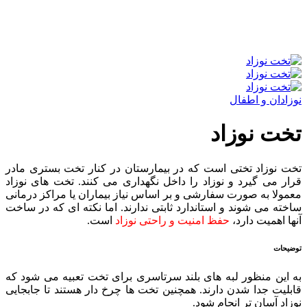
نوزادان و اطفال
تخت نوزاد
تخت نوزاد تختی است که در بیمارستان در کنار تخت بستری مادر
قرار می گیرد و نوزاد را داخل نگهداری می کنند. تخت های نوزاد
معمولا به صورت سفارشی و بر اساس نیاز بیماران یا مراکز درمانی
ساخته می شوند و استاندارد ثابتی ندارند. اما نکته ای که در ساخت
آنها اهمیت دارد،
حفظ امنیت و راحتی نوزاد
است.
توضیحات
به این منظور لبه های بلند سرتاسری برای تخت تعبیه می شود که
قابلیت جدا شدن دارند. همچنین تخت ها چرخ دار هستند تا جابجایی
نوزاد آسان تر انجام شود.