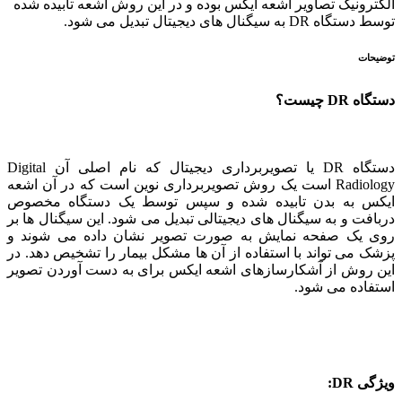
الکترونیک تصاویر اشعه ایکس بوده و در این روش اشعه تابیده شده
توسط دستگاه DR به سیگنال های دیجیتال تبدیل می شود.
توضیحات
دستگاه DR چیست؟
دستگاه DR یا تصویربرداری دیجیتال که نام اصلی آن Digital
Radiology است یک روش تصویربرداری نوین است که در آن اشعه
ایکس به بدن تابیده شده و سپس توسط یک دستگاه مخصوص
دربافت و به سیگنال های دیجیتالی تبدیل می شود. این سیگنال ها بر
روی یک صفحه نمایش به صورت تصویر نشان داده می شوند و
پزشک می تواند با استفاده از آن ها مشکل بیمار را تشخیص دهد. در
این روش از آشکارسازهای اشعه ایکس برای به دست آوردن تصویر
استفاده می شود.
ویژگی DR: