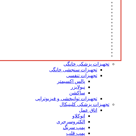
تجهیزات پزشکی خانگی
تجهیزات سنجشی خانگی
تجهیزات تنفسی
پالس اکسیمتر
نبولایزر
ساکشن
تجهیزات توانبخشی و فیزیوتراپی
تجهیزات پزشکی کلینیکال
اتاق عمل
اتوکلاو
الکتروسرجری
پمپ سرنگ
پمپ قلب