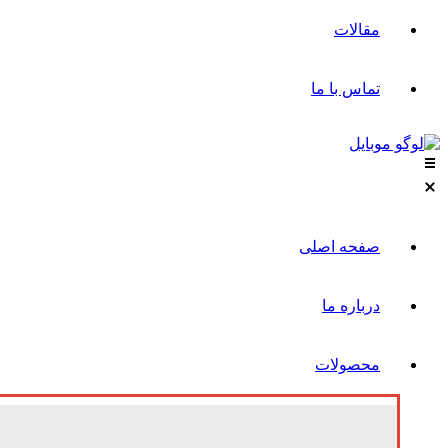
مقالات
تماس با ما
صفحه اصلی
درباره ما
محصولات