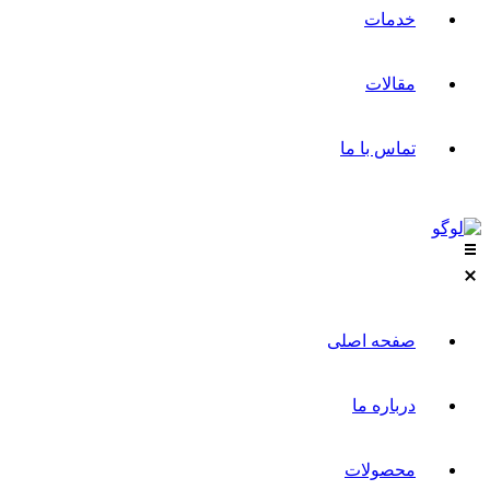
خدمات
مقالات
تماس با ما
صفحه اصلی
درباره ما
محصولات