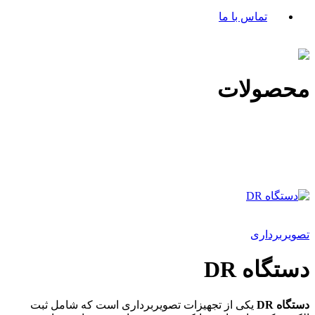
تماس با ما
محصولات
تصویربرداری
دستگاه DR
دستگاه DR
یکی از تجهیزات تصویربرداری است که شامل ثبت