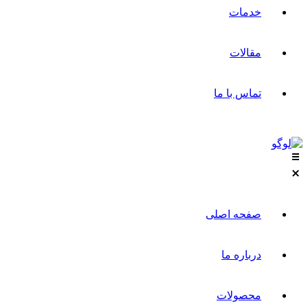
خدمات
مقالات
تماس با ما
صفحه اصلی
درباره ما
محصولات