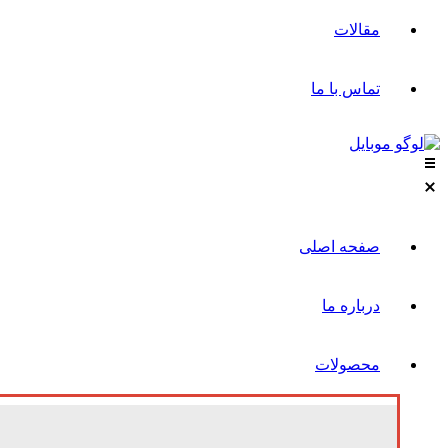
مقالات
تماس با ما
صفحه اصلی
درباره ما
محصولات