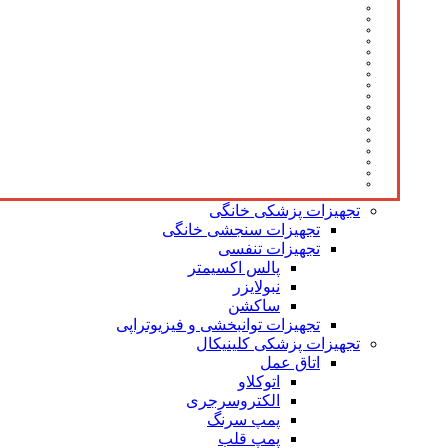
تجهیزات پزشکی خانگی
تجهیزات سنجشی خانگی
تجهیزات تنفسی
پالس اکسیمتر
نبولایزر
ساکشن
تجهیزات توانبخشی و فیزیوتراپی
تجهیزات پزشکی کلینیکال
اتاق عمل
اتوکلاو
الکتروسرجری
پمپ سرنگ
پمپ قلب