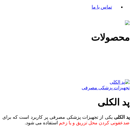
تماس با ما
محصولات
تجهیزات پزشکی مصرفی
پد الکلی
پد الکلی
یکی از تجهیزات پزشکی مصرفی پر کاربرد است که برای
ضدعفونی کردن محل تزریق و یا زخم
استفاده می شود.