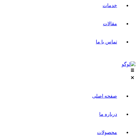
خدمات
مقالات
تماس با ما
صفحه اصلی
درباره ما
محصولات