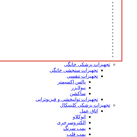
تجهیزات پزشکی خانگی
تجهیزات سنجشی خانگی
تجهیزات تنفسی
پالس اکسیمتر
نبولایزر
ساکشن
تجهیزات توانبخشی و فیزیوتراپی
تجهیزات پزشکی کلینیکال
اتاق عمل
اتوکلاو
الکتروسرجری
پمپ سرنگ
پمپ قلب