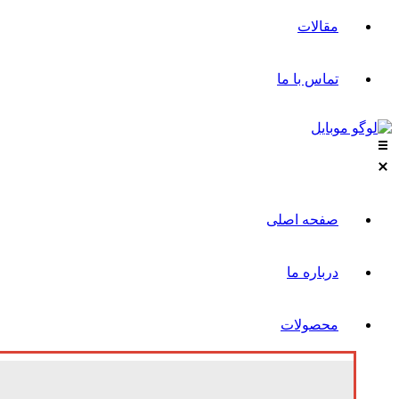
مقالات
تماس با ما
صفحه اصلی
درباره ما
محصولات