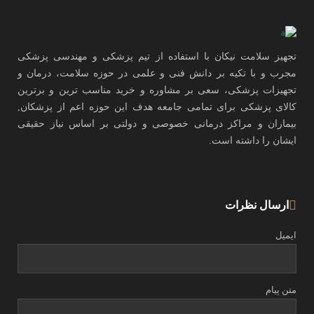
تجهیز سلامت نیکان با استفاده از تیم پزشکی و مهندسی پزشکی
مجرب و با تکیه بر دانش فنی و علمی در حوزه سلامت، درمان و
تجهیزات پزشکی، سعی بر مشاوره و خرید مناسب ترین و برترین
کالای پزشکی برای تمامی جامعه هدف این حوزه اعم از پزشکان,
بیماران و مراکز درمانی خصوصی و دولتی بر اساس نیاز حقیقی
ایشان را داشته است.
ارسال نظرات
ایمیل
متن پیام