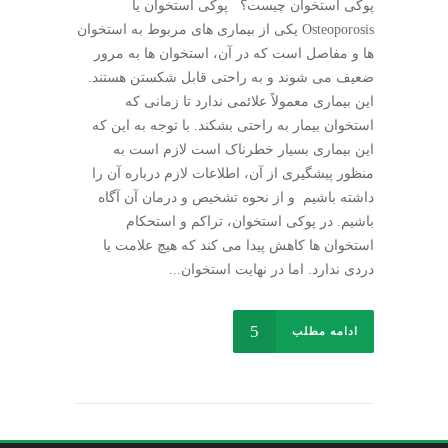
پوکی استخوان چیست؟ پوکی استخوان یا
Osteoporosis یکی از بیماری های مربوط به استخوان
ها و مفاصل است که در آن، استخوان ها به مرور
ضعیف می شوند و به راحتی قابل شکستن هستند.
این بیماری معمولاً علائمی ندارد تا زمانی که
استخوان بیمار به راحتی بشکند. با توجه به این که
این بیماری بسیار خطرناک است لازم است به
منظور پیشگیری از آن، اطلاعات لازم درباره آن را
داشته باشیم و از نحوه تشخیص و درمان آن آگاه
باشیم. در پوکی استخوان، تراکم و استحکام
استخوان ها کاهش پیدا می کند که هیچ علامت یا
دردی ندارد. اما در نهایت استخوان...
ادامه مطلب