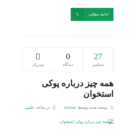
ادامه مطلب
0
27
دسامبر
دیدگاه
اشتراک
همه چیز درباره پوکی
استخوان
نوشته شده توسط:
tsnikan
در شاخه :
علمی