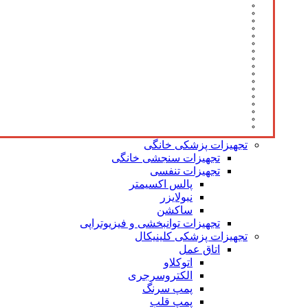
تجهیزات پزشکی خانگی
تجهیزات سنجشی خانگی
تجهیزات تنفسی
پالس اکسیمتر
نبولایزر
ساکشن
تجهیزات توانبخشی و فیزیوتراپی
تجهیزات پزشکی کلینیکال
اتاق عمل
اتوکلاو
الکتروسرجری
پمپ سرنگ
پمپ قلب