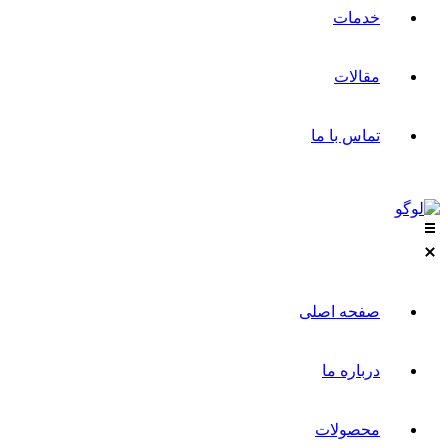
خدمات
مقالات
تماس با ما
صفحه اصلی
درباره ما
محصولات