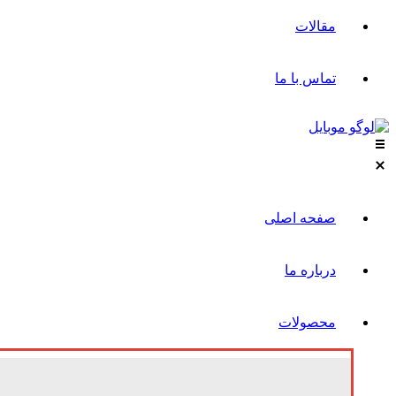
مقالات
تماس با ما
صفحه اصلی
درباره ما
محصولات