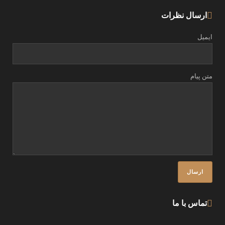
ارسال نظرات
ایمیل
متن پیام
تماس با ما