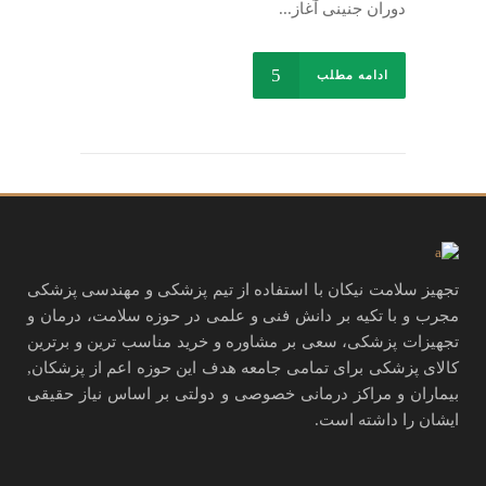
دوران جنینی آغاز...
ادامه مطلب
تجهیز سلامت نیکان با استفاده از تیم پزشکی و مهندسی پزشکی
مجرب و با تکیه بر دانش فنی و علمی در حوزه سلامت، درمان و
تجهیزات پزشکی، سعی بر مشاوره و خرید مناسب ترین و برترین
کالای پزشکی برای تمامی جامعه هدف این حوزه اعم از پزشکان,
بیماران و مراکز درمانی خصوصی و دولتی بر اساس نیاز حقیقی
ایشان را داشته است.