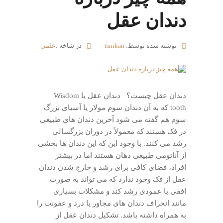
دندان عقل
نوشته شده توسط:
tsnikan
در شاخه :
علمی
دندان عقل چیست؟ دندان عقل یا Wisdom
tooth که به آن دندان سوم مولار یا آسیای بزرگ
سوم هم گفته می شود آخرین دندان های طبیعی
در فک هستند که معمولاً در دوران بزرگسالی
رشد می کنند. با وجود این که این دندان ها بخشی
از آناتومی طبیعی دهان هستند اما در بیشتر
افراد، فضای کافی برای رشد و خارج شدن دندان
عقل از فک وجود ندارد که می تواند به صورت
افقی یا عمودی رشد کند و مشکلات بسیاری
مانند انحراف دندان های مجاور یا درد و عفونت را
به همراه داشته باشد. تشکیل دندان عقل از