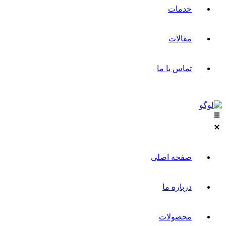
خدمات
مقالات
تماس با ما
صفحه اصلی
درباره ما
محصولات