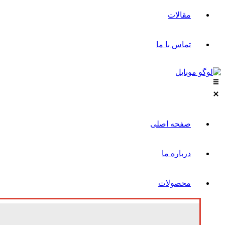
مقالات
تماس با ما
صفحه اصلی
درباره ما
محصولات