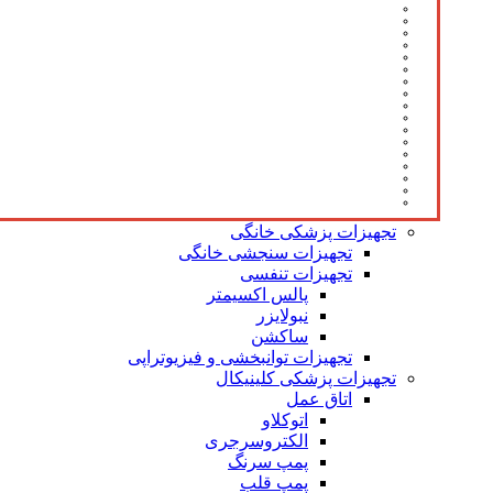
تجهیزات پزشکی خانگی
تجهیزات سنجشی خانگی
تجهیزات تنفسی
پالس اکسیمتر
نبولایزر
ساکشن
تجهیزات توانبخشی و فیزیوتراپی
تجهیزات پزشکی کلینیکال
اتاق عمل
اتوکلاو
الکتروسرجری
پمپ سرنگ
پمپ قلب