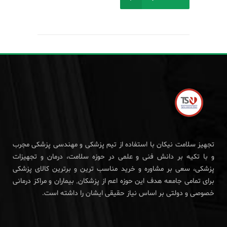
تجهیز سلامت نیکان با استفاده از تیم پزشکی و مهندسی پزشکی مجرب
و با تکیه بر دانش فنی و علمی در حوزه سلامت، درمان و تجهیزات
پزشکی، سعی بر مشاوره و خرید مناسب ترین و برترین کالای پزشکی
برای تمامی جامعه هدف این حوزه اعم از پزشکان, بیماران و مراکز درمانی
خصوصی و دولتی بر اساس نیاز حقیقی ایشان را داشته است.