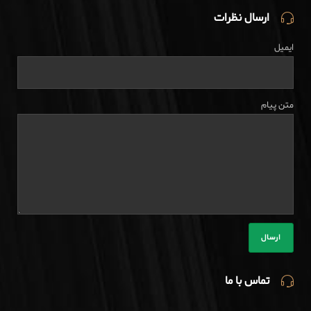
ارسال نظرات
ایمیل
متن پیام
تماس با ما