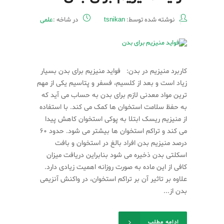
نوشته شده توسط:
tsnikan
در شاخه :
علمی
کاربرد منیزیم در بدن: فواید منیزیم برای بدن بسیار
زیاد است و بعد از کلسیم، فسفر و پتاسیم یکی از مهم
ترین مواد معدنی لازم برای بدن به حساب می آید که
به حفظ سلامت استخوان ها کمک می کند. با استفاده
از منیزیم ریسک ابتلا به پوکی استخوان کاهش پیدا
می کند و تراکم استخوان ها بیشتر می شود. حدود ۶۰
درصد منیزیم بدن افراد بالغ در استخوان و بافت
اسکلتی بدن ذخیره می شود بنابراین دریافت میزان
کافی از این ماده به صورت روزانه اهمیت زیادی دارد.
علاوه بر تاثیر آن بر تراکم استخوان، در واکنش آنزیمی
بدن از...
ادامه مطلب