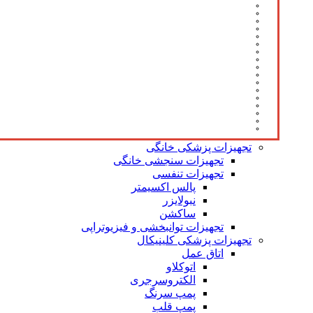
تجهیزات پزشکی خانگی
تجهیزات سنجشی خانگی
تجهیزات تنفسی
پالس اکسیمتر
نبولایزر
ساکشن
تجهیزات توانبخشی و فیزیوتراپی
تجهیزات پزشکی کلینیکال
اتاق عمل
اتوکلاو
الکتروسرجری
پمپ سرنگ
پمپ قلب