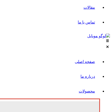
مقالات
تماس با ما
صفحه اصلی
درباره ما
محصولات