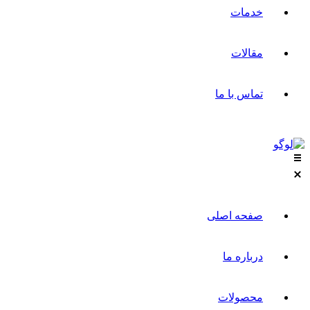
خدمات
مقالات
تماس با ما
صفحه اصلی
درباره ما
محصولات