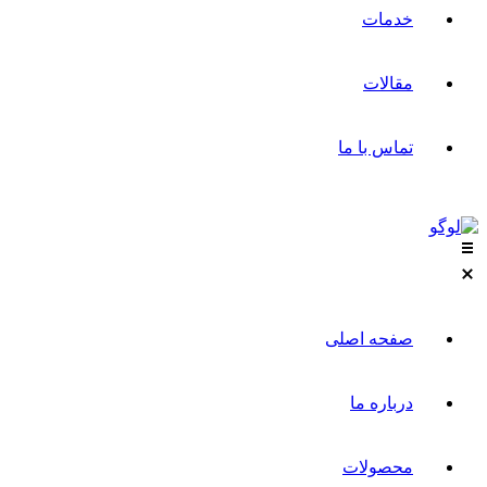
خدمات
مقالات
تماس با ما
صفحه اصلی
درباره ما
محصولات