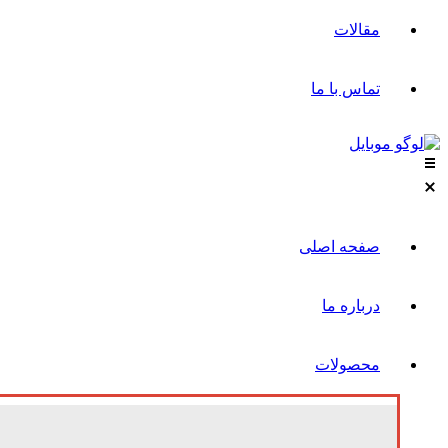
مقالات
تماس با ما
صفحه اصلی
درباره ما
محصولات