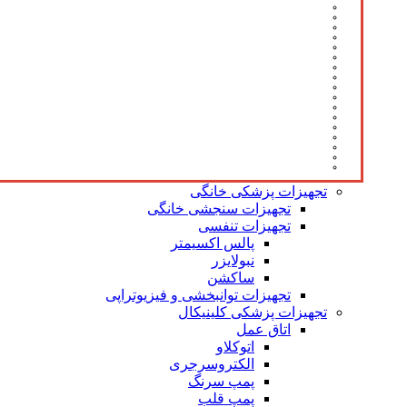
تجهیزات پزشکی خانگی
تجهیزات سنجشی خانگی
تجهیزات تنفسی
پالس اکسیمتر
نبولایزر
ساکشن
تجهیزات توانبخشی و فیزیوتراپی
تجهیزات پزشکی کلینیکال
اتاق عمل
اتوکلاو
الکتروسرجری
پمپ سرنگ
پمپ قلب