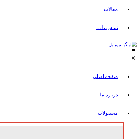
مقالات
تماس با ما
صفحه اصلی
درباره ما
محصولات