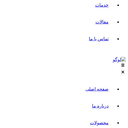
خدمات
مقالات
تماس با ما
صفحه اصلی
درباره ما
محصولات