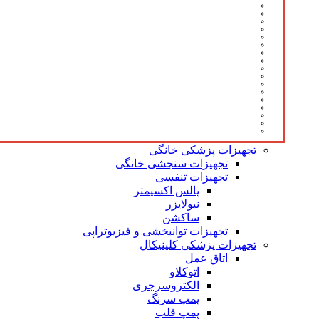
تجهیزات پزشکی خانگی
تجهیزات سنجشی خانگی
تجهیزات تنفسی
پالس اکسیمتر
نبولایزر
ساکشن
تجهیزات توانبخشی و فیزیوتراپی
تجهیزات پزشکی کلینیکال
اتاق عمل
اتوکلاو
الکتروسرجری
پمپ سرنگ
پمپ قلب