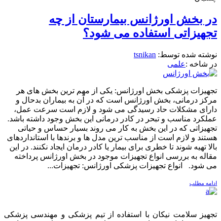
در بخش اورژانس بیمارستان از چه
تجهیزاتی استفاده می شود؟
نوشته شده توسط:
tsnikan
در شاخه :
علمی
تجهیزات پزشکی بخش اورژانس: یکی از مهم ترین بخش های هر
مرکز درمانی، بخش اورژانس است که در آن به بیماران بدحال و
دارای مشکلات حاد رسیدگی می شود و لازم است سرعت عمل،
عملکرد مناسب و تبحر در کادر درمانی این بخش وجود داشته باشد.
تجهیزاتی که در این بخش به کار می روند بسیار حساس و حیاتی
هستند و لازم است از مناسب ترین مدل ها و برندها با استانداردهای
بالا تهیه شوند تا خطری برای بیمار یا کادر درمان ایجاد نکنند. در این
مقاله به بررسی انواع تجهیزات موجود در بخش اورژانس پرداخته
می شود. انواع تجهیزات پزشکی اورژانس: تجهیزات...
ادامه مطلب
تجهیز سلامت نیکان با استفاده از تیم پزشکی و مهندسی پزشکی