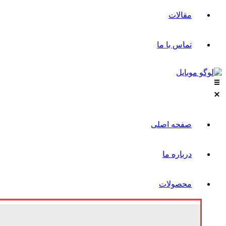
مقالات
تماس با ما
صفحه اصلی
درباره ما
محصولات