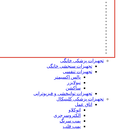
تجهیزات پزشکی خانگی
تجهیزات سنجشی خانگی
تجهیزات تنفسی
پالس اکسیمتر
نبولایزر
ساکشن
تجهیزات توانبخشی و فیزیوتراپی
تجهیزات پزشکی کلینیکال
اتاق عمل
اتوکلاو
الکتروسرجری
پمپ سرنگ
پمپ قلب