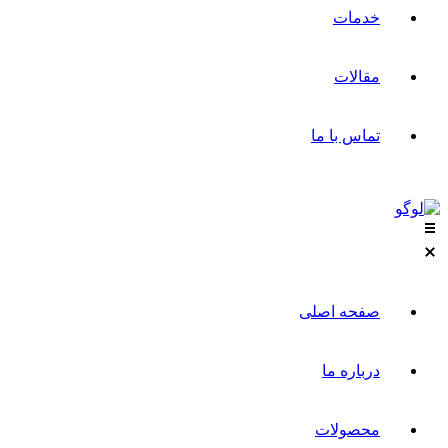
خدمات
مقالات
تماس با ما
صفحه اصلی
درباره ما
محصولات