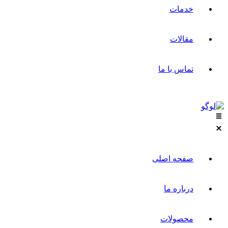
خدمات
مقالات
تماس با ما
صفحه اصلی
درباره ما
محصولات