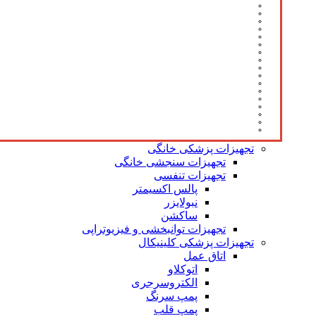
تجهیزات پزشکی خانگی
تجهیزات سنجشی خانگی
تجهیزات تنفسی
پالس اکسیمتر
نبولایزر
ساکشن
تجهیزات توانبخشی و فیزیوتراپی
تجهیزات پزشکی کلینیکال
اتاق عمل
اتوکلاو
الکتروسرجری
پمپ سرنگ
پمپ قلب