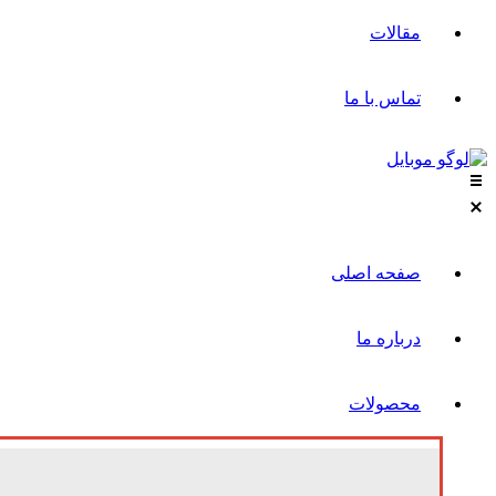
مقالات
تماس با ما
صفحه اصلی
درباره ما
محصولات