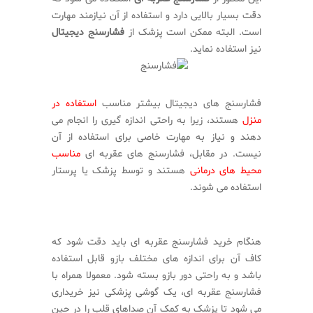
دقت بسیار بالایی دارد و استفاده از آن نیازمند مهارت
است. البته ممکن است پزشک از
فشارسنج دیجیتال
نیز استفاده نماید.
فشارسنج های دیجیتال بیشتر مناسب
استفاده در
منزل
هستند، زیرا به راحتی اندازه گیری را انجام می
دهند و نیاز به مهارت خاصی برای استفاده از آن
نیست. در مقابل، فشارسنج های عقربه ای
مناسب
محیط های درمانی
هستند و توسط پزشک یا پرستار
استفاده می شوند.
هنگام خرید فشارسنج عقربه ای باید دقت شود که
کاف آن برای اندازه های مختلف بازو قابل استفاده
باشد و به راحتی دور بازو بسته شود. معمولا همراه با
فشارسنج عقربه ای، یک گوشی پزشکی نیز خریداری
می شود تا پزشک به کمک آن صداهای قلب را در حین