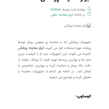
نوشته شده توسط:
tsnikan
در شاخه :
ابزار معاینه
,
علمی
تجهیزات پزشکی که در معاینه ی عمومی بیمار توسط
پزشک مورد استفاده قرار می گیرند
ابزار معاینه پزشکی
نامیده می شوند. این تجهیزات باید از با کیفیت ترین
مدل ها و بهترین برندها تهیه شوند تا پزشک بتواند با
دقت بالا بیمار را معاینه کرده و بهترین تشخیص را
اعمال کند. در ادامه هر کدام از تجهیزات معاینه را
معرفی کرده و توضیح می دهیم:
اتوسکوپ: