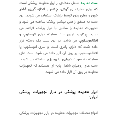
ست معاینه
شامل تعدادی از ابزار معاینه پزشکی است
که برای معاینه ی
گوش
،
چشم
و
اندازه گیری فشار
خون
و
دمای بدن
توسط پزشک استفاده می شوند. این
ست به منظور راحتی بیشتر پزشک ساخته می شود و
تجهیزات معاینه را مطابق با نیاز پزشک فراهم می
نماید. پرکاربرد ترین ست معاینه دارای
اتوسکوپ
و
افتالموسکوپ
می باشد. در این ست یک دسته قرار
داده شده که دارای باتری است و سری اتوسکوپ یا
افتالموسکوپ بر روی آن قرار داده می شود. ست های
معاینه به صورت
دیواری
یا
رومیزی
ساخته می شوند.
ست های رومیزی شامل پایه ای هستند که تجهیزات
معاینه بر روی آن قرار داده می شوند.
ابزار معاینه پزشکی در بازار تجهیزات پزشکی
ایران:
انواع مختلف تجهیزات معاینه در بازار تجهیزات پزشکی