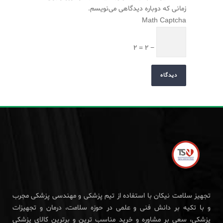
زمانی که دوباره دیدگاهی می‌نویسم.
Math Captcha
− 2 = 2
تجهیز سلامت نیکان با استفاده از تیم پزشکی و مهندسی پزشکی مجرب
و با تکیه بر دانش فنی و علمی در حوزه سلامت، درمان و تجهیزات
پزشکی، سعی بر مشاوره و خرید مناسب ترین و برترین کالای پزشکی