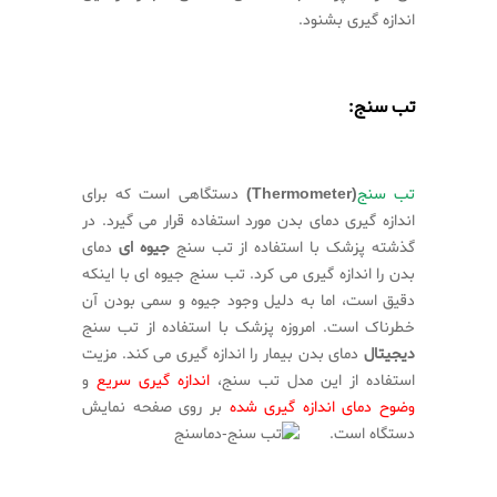
اندازه گیری بشنود.
تب سنج:
تب سنج
(Thermometer)
دستگاهی است که برای
اندازه گیری دمای بدن مورد استفاده قرار می گیرد. در
گذشته پزشک با استفاده از تب سنج
جیوه ای
دمای
بدن را اندازه گیری می کرد. تب سنج جیوه ای با اینکه
دقیق است، اما به دلیل وجود جیوه و سمی بودن آن
خطرناک است. امروزه پزشک با استفاده از تب سنج
دیجیتال
دمای بدن بیمار را اندازه گیری می کند. مزیت
استفاده از این مدل تب سنج،
اندازه گیری سریع
و
وضوح دمای اندازه گیری شده
بر روی صفحه نمایش
دستگاه است.