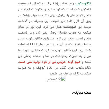
نگاتوسکوپ
وسیله ای پزشکی است که از یک صفحه
تشکیل شده است که نور سفید و یکنواخت ایجاد می
کند و فیلم های رادیولوژی برای مشاهده بهتر پزشک بر
روی آن قرار داده می شوند. این وسیله در گذشته
توسط نور
فلورسنت
عمل می کرد. این نور در تمام
صفحه به صورت یکسان پخش نمی شد و در قسمت
هایی ایجاد سایه می کرد. بنابراین نگاتوسکوپ هایی
ساخته شدند که در آن ها از لامپ های
LED
استفاده
شده بود. این نگاتوسکوپ ها قیمت بالاتری دارند اما
نور را به صورت یکنواخت در تمام صفحه پخش می
کنند و
هیچ گونه حرارتی نیز از خود تولید نمی کنند
.
نگاتوسکوپ های LED در ابعاد کوچک و به صورت
صفحات نازک ساخته می شوند.
ست معاینه: