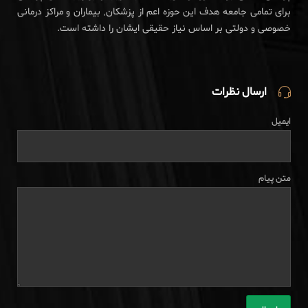
برای تمامی جامعه هدف این حوزه اعم از پزشکان, بیماران و مراکز درمانی
خصوصی و دولتی بر اساس نیاز حقیقی ایشان را داشته است.
ارسال نظرات
ایمیل
متن پیام