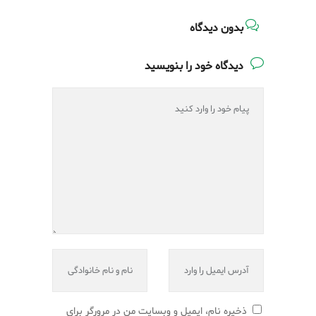
بدون دیدگاه
دیدگاه خود را بنویسید
ذخیره نام، ایمیل و وبسایت من در مرورگر برای