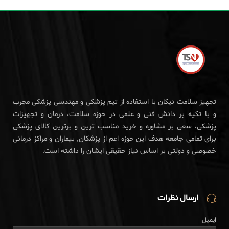
تجهیز سلامت نیکان با استفاده از تیم پزشکی و مهندسی پزشکی مجرب
و با تکیه بر دانش فنی و علمی در حوزه سلامت، درمان و تجهیزات
پزشکی، سعی بر مشاوره و خرید مناسب ترین و برترین کالای پزشکی
برای تمامی جامعه هدف این حوزه اعم از پزشکان, بیماران و مراکز درمانی
خصوصی و دولتی بر اساس نیاز حقیقی ایشان را داشته است.
ارسال نظرات
ایمیل