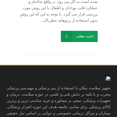
شده است به کار می رود. در واقع ساختار و
عملکرد قلب نوزادان و اطفال با این روش مورد
بررسی قرار می گیرد. با توجه به این که این روش
بدون استفاده از پرتوهای خطرناک...
ادامه مطلب
تجهیز سلامت نیکان با استفاده از تیم پزشکی و مهندسی پزشکی
مجرب و با تکیه بر دانش فنی و علمی در حوزه سلامت، درمان و
تجهیزات پزشکی، سعی بر مشاوره و خرید مناسب ترین و برترین
کالای پزشکی برای تمامی جامعه هدف این حوزه اعم از پزشکان,
بیماران و مراکز درمانی خصوصی و دولتی بر اساس نیاز حقیقی