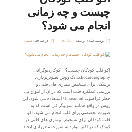
چیست و چه زمانی
انجام می شود؟
نوشته شده توسط:
tsnikan
در شاخه :
علمی
اکو قلب کودکان چیست؟ اکوکاردیوگرافی
Echocardiography یک روش تصویربرداری
پزشکی برای تشخیص بیماری های قلبی و
بررسی عملکرد قلب است که در آن از امواج بی
خطر فراصوت Ultrasound استفاده می شود. این
روش در واقع همانند سونوگرافی است که به
صورت تخصصی برای قلب انجام می شود. اکو
قلب کودکان برای تشخیص بیماری های قلبی در
کودک که در اکثر موارد به صورت مادرزادی ایجاد