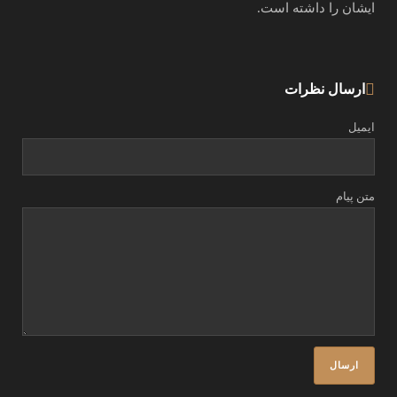
ایشان را داشته است.
ارسال نظرات
ایمیل
متن پیام