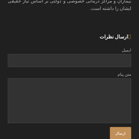
بیماران و مراکز درمانی خصوصی و دولتی بر اساس نیاز حقیقی
ایشان را داشته است.
ارسال نظرات
ایمیل
متن پیام