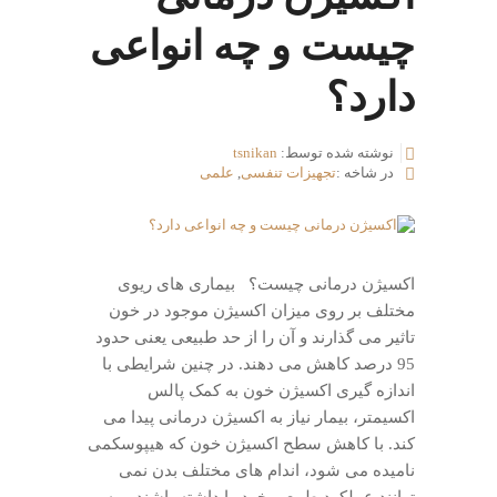
چیست و چه انواعی
دارد؟
نوشته شده توسط:
tsnikan
در شاخه :
تجهیزات تنفسی
,
علمی
اکسیژن درمانی چیست؟ بیماری های ریوی
مختلف بر روی میزان اکسیژن موجود در خون
تاثیر می گذارند و آن را از حد طبیعی یعنی حدود
95 درصد کاهش می دهند. در چنین شرایطی با
اندازه گیری اکسیژن خون به کمک پالس
اکسیمتر، بیمار نیاز به اکسیژن درمانی پیدا می
کند. با کاهش سطح اکسیژن خون که هیپوسکمی
نامیده می شود، اندام های مختلف بدن نمی