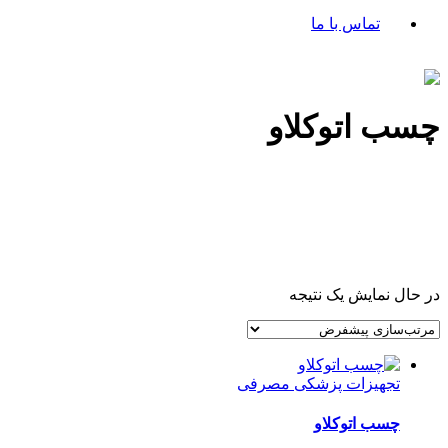
تماس با ما
چسب اتوکلاو
در حال نمایش یک نتیجه
تجهیزات پزشکی مصرفی
چسب اتوکلاو