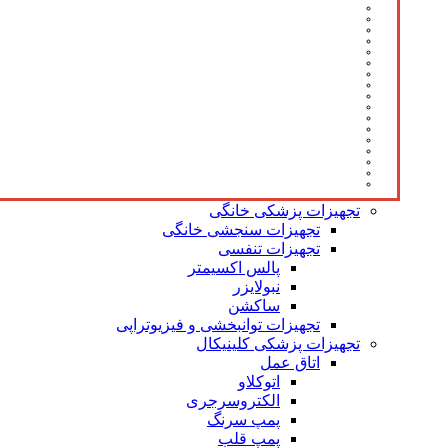
تجهیزات پزشکی خانگی
تجهیزات سنجشی خانگی
تجهیزات تنفسی
پالس اکسیمتر
نبولایزر
ساکشن
تجهیزات توانبخشی و فیزیوتراپی
تجهیزات پزشکی کلینیکال
اتاق عمل
اتوکلاو
الکتروسرجری
پمپ سرنگ
پمپ قلب