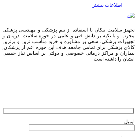
اطلاعات بیشتر
تجهیز سلامت نیکان با استفاده از تیم پزشکی و مهندسی پزشکی
مجرب و با تکیه بر دانش فنی و علمی در حوزه سلامت، درمان و
تجهیزات پزشکی، سعی بر مشاوره و خرید مناسب ترین و برترین
کالای پزشکی برای تمامی جامعه هدف این حوزه اعم از پزشکان,
بیماران و مراکز درمانی خصوصی و دولتی بر اساس نیاز حقیقی
ایشان را داشته است.
ارسال نظرات
ایمیل