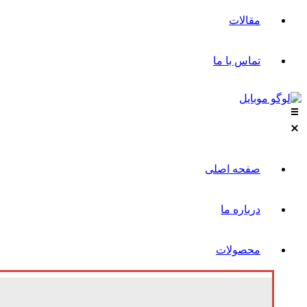
مقالات
تماس با ما
صفحه اصلی
درباره ما
محصولات