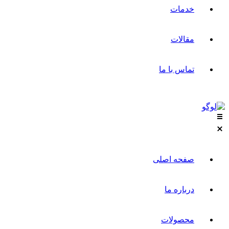
خدمات
مقالات
تماس با ما
صفحه اصلی
درباره ما
محصولات