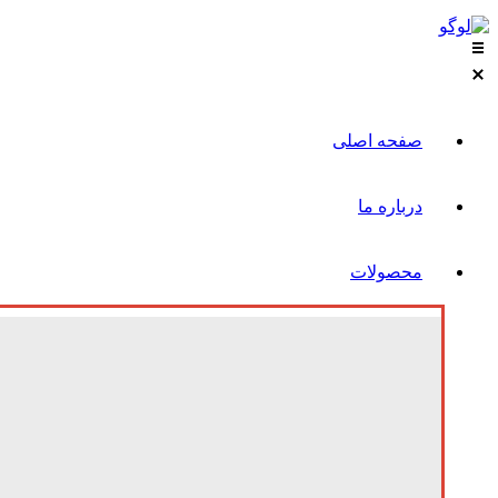
صفحه اصلی
درباره ما
محصولات