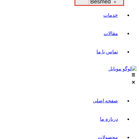
Besmed
خدمات
مقالات
تماس با ما
صفحه اصلی
درباره ما
محصولات