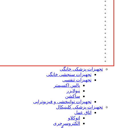
تجهیزات پزشکی خانگی
تجهیزات سنجشی خانگی
تجهیزات تنفسی
پالس اکسیمتر
نبولایزر
ساکشن
تجهیزات توانبخشی و فیزیوتراپی
تجهیزات پزشکی کلینیکال
اتاق عمل
اتوکلاو
الکتروسرجری