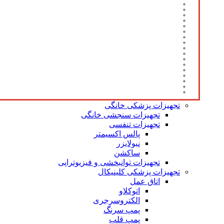
تجهیزات پزشکی خانگی
تجهیزات سنجشی خانگی
تجهیزات تنفسی
پالس اکسیمتر
نبولایزر
ساکشن
تجهیزات توانبخشی و فیزیوتراپی
تجهیزات پزشکی کلینیکال
اتاق عمل
اتوکلاو
الکتروسرجری
پمپ سرنگ
پمپ قلب