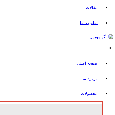
مقالات
تماس با ما
صفحه اصلی
درباره ما
محصولات