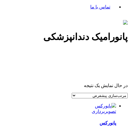
تماس با ما
پانورامیک دندانپزشکی
در حال نمایش یک نتیجه
تصویربرداری
پانورکس