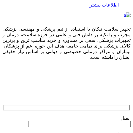
اطلاعات بیشتر
تجهیز سلامت نیکان با استفاده از تیم پزشکی و مهندسی پزشکی
مجرب و با تکیه بر دانش فنی و علمی در حوزه سلامت، درمان و
تجهیزات پزشکی، سعی بر مشاوره و خرید مناسب ترین و برترین
کالای پزشکی برای تمامی جامعه هدف این حوزه اعم از پزشکان,
بیماران و مراکز درمانی خصوصی و دولتی بر اساس نیاز حقیقی
ایشان را داشته است.
ارسال نظرات
ایمیل