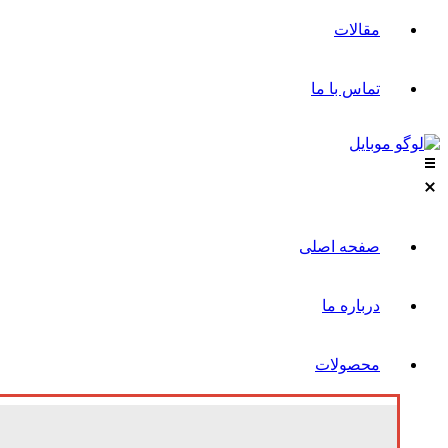
مقالات
تماس با ما
صفحه اصلی
درباره ما
محصولات