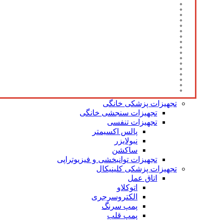
تجهیزات پزشکی خانگی
تجهیزات سنجشی خانگی
تجهیزات تنفسی
پالس اکسیمتر
نبولایزر
ساکشن
تجهیزات توانبخشی و فیزیوتراپی
تجهیزات پزشکی کلینیکال
اتاق عمل
اتوکلاو
الکتروسرجری
پمپ سرنگ
پمپ قلب