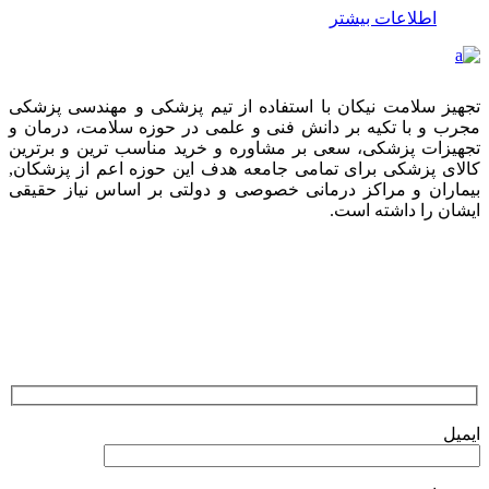
اطلاعات بیشتر
تجهیز سلامت نیکان با استفاده از تیم پزشکی و مهندسی پزشکی
مجرب و با تکیه بر دانش فنی و علمی در حوزه سلامت، درمان و
تجهیزات پزشکی، سعی بر مشاوره و خرید مناسب ترین و برترین
کالای پزشکی برای تمامی جامعه هدف این حوزه اعم از پزشکان,
بیماران و مراکز درمانی خصوصی و دولتی بر اساس نیاز حقیقی
ایشان را داشته است.
ارسال نظرات
ایمیل