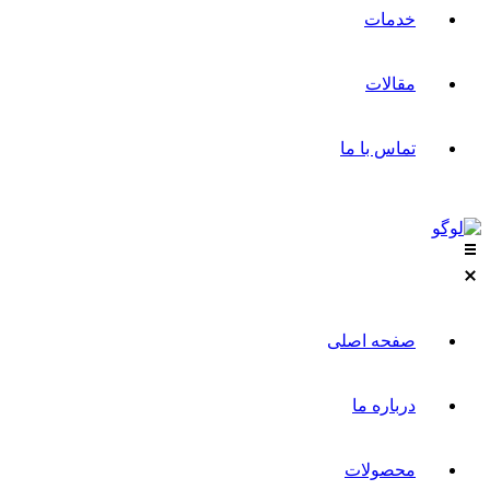
خدمات
مقالات
تماس با ما
صفحه اصلی
درباره ما
محصولات