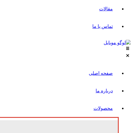
مقالات
تماس با ما
صفحه اصلی
درباره ما
محصولات