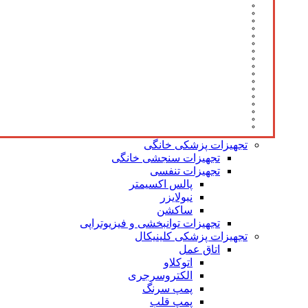
تجهیزات پزشکی خانگی
تجهیزات سنجشی خانگی
تجهیزات تنفسی
پالس اکسیمتر
نبولایزر
ساکشن
تجهیزات توانبخشی و فیزیوتراپی
تجهیزات پزشکی کلینیکال
اتاق عمل
اتوکلاو
الکتروسرجری
پمپ سرنگ
پمپ قلب