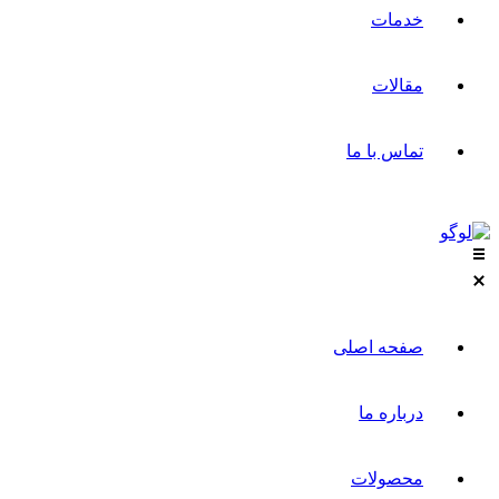
خدمات
مقالات
تماس با ما
صفحه اصلی
درباره ما
محصولات