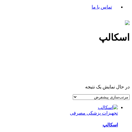
تماس با ما
اسکالپ
در حال نمایش یک نتیجه
تجهیزات پزشکی مصرفی
اسکالپ