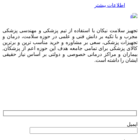
اطلاعات بیشتر
تجهیز سلامت نیکان با استفاده از تیم پزشکی و مهندسی پزشکی
مجرب و با تکیه بر دانش فنی و علمی در حوزه سلامت، درمان و
تجهیزات پزشکی، سعی بر مشاوره و خرید مناسب ترین و برترین
کالای پزشکی برای تمامی جامعه هدف این حوزه اعم از پزشکان,
بیماران و مراکز درمانی خصوصی و دولتی بر اساس نیاز حقیقی
ایشان را داشته است.
ارسال نظرات
ایمیل