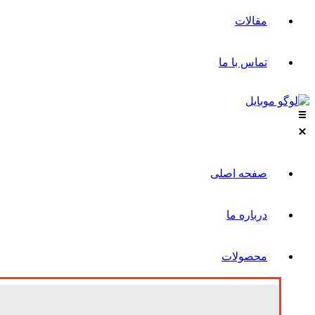
مقالات
تماس با ما
صفحه اصلی
درباره ما
محصولات