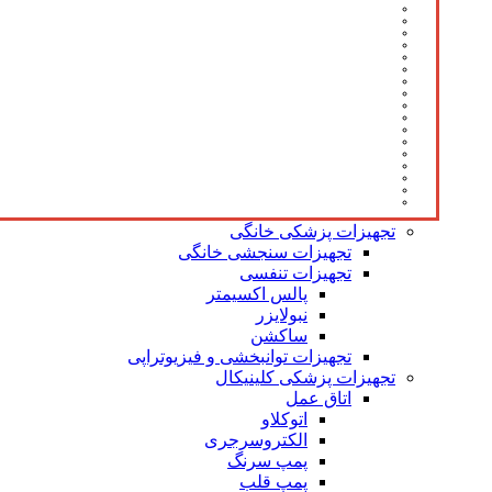
تجهیزات پزشکی خانگی
تجهیزات سنجشی خانگی
تجهیزات تنفسی
پالس اکسیمتر
نبولایزر
ساکشن
تجهیزات توانبخشی و فیزیوتراپی
تجهیزات پزشکی کلینیکال
اتاق عمل
اتوکلاو
الکتروسرجری
پمپ سرنگ
پمپ قلب