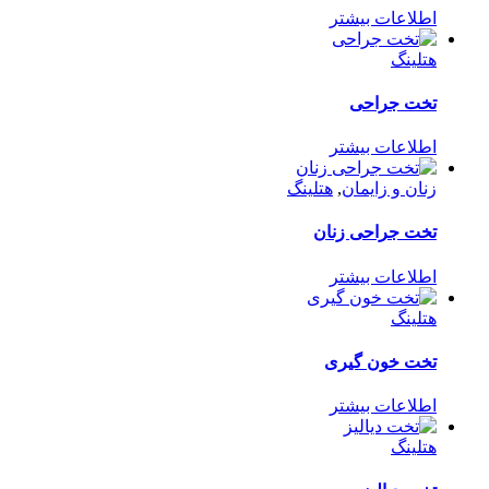
اطلاعات بیشتر
هتلینگ
تخت جراحی
اطلاعات بیشتر
زنان و زایمان
,
هتلینگ
تخت جراحی زنان
اطلاعات بیشتر
هتلینگ
تخت خون گیری
اطلاعات بیشتر
هتلینگ