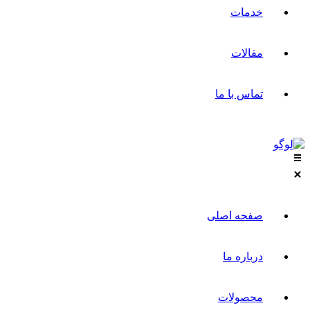
خدمات
مقالات
تماس با ما
صفحه اصلی
درباره ما
محصولات