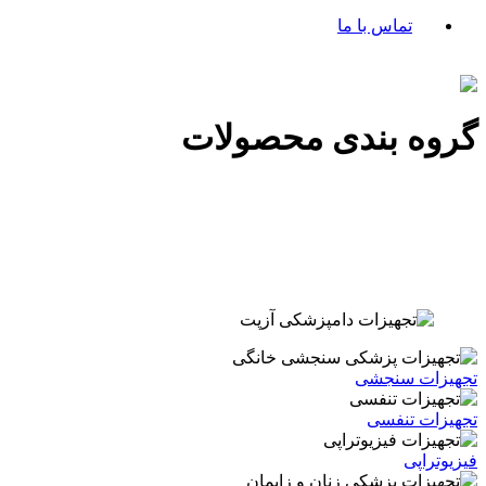
تماس با ما
گروه بندی محصولات
تجهیزات سنجشی
تجهیزات تنفسی
فیزیوتراپی