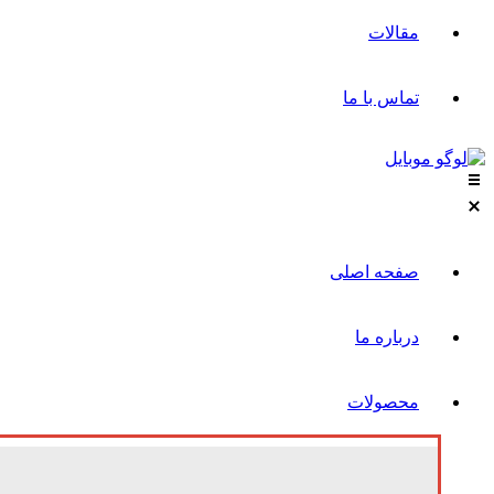
مقالات
تماس با ما
صفحه اصلی
درباره ما
محصولات