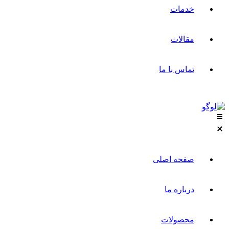
خدمات
مقالات
تماس با ما
صفحه اصلی
درباره ما
محصولات