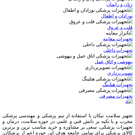
زنان و زایمان
نوزادان و اطفال
قلب و عروق
تجهیزات معاینه
تجهیزات داخلی
بیهوشی و اتاق عمل
تصویربرداری
تجهیزات هتلینگ
تجهیزات مصرفی
تجهیز سلامت نیکان با استفاده از تیم پزشکی و مهندسی پزشکی
مجرب و با تکیه بر دانش فنی و علمی در حوزه سلامت، درمان و
تجهیزات پزشکی، سعی بر مشاوره و خرید مناسب ترین و برترین
کالای پزشکی برای تمامی جامعه هدف این حوزه اعم از پزشکان,