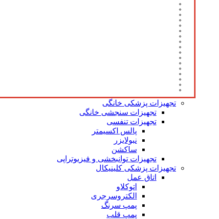
تجهیزات پزشکی خانگی
تجهیزات سنجشی خانگی
تجهیزات تنفسی
پالس اکسیمتر
نبولایزر
ساکشن
تجهیزات توانبخشی و فیزیوتراپی
تجهیزات پزشکی کلینیکال
اتاق عمل
اتوکلاو
الکتروسرجری
پمپ سرنگ
پمپ قلب